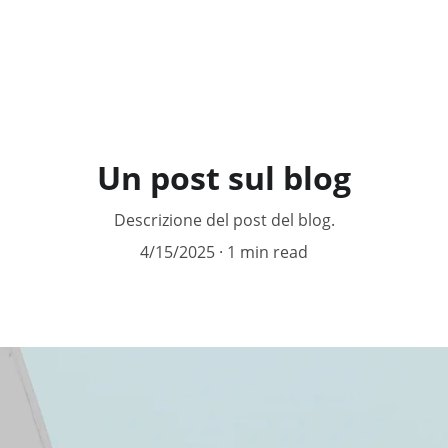
Un post sul blog
Descrizione del post del blog.
4/15/2025
1 min read