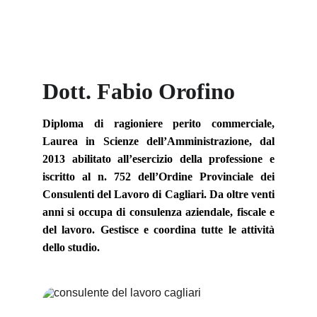
Dott. Fabio Orofino
Diploma di ragioniere perito commerciale,
Laurea in Scienze dell’Amministrazione, dal
2013 abilitato all’esercizio della professione e
iscritto al n. 752 dell’Ordine Provinciale dei
Consulenti del Lavoro di Cagliari. Da oltre venti
anni si occupa di consulenza aziendale, fiscale e
del lavoro. Gestisce e coordina tutte le attività
dello studio.