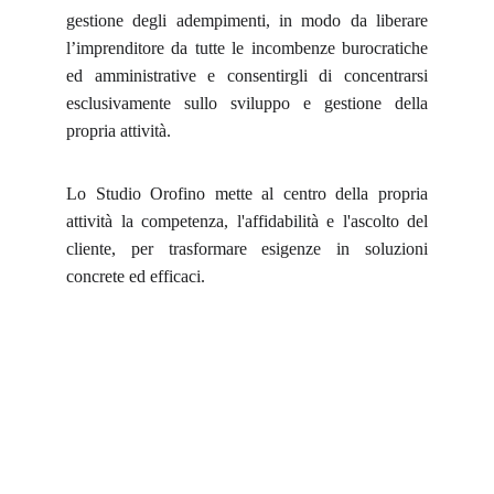
gestione degli adempimenti, in modo da liberare
l’imprenditore da tutte le incombenze burocratiche
ed amministrative e consentirgli di concentrarsi
esclusivamente sullo sviluppo e gestione della
propria attività.
Lo Studio Orofino mette al centro della propria
attività la competenza, l'affidabilità e l'ascolto del
cliente, per trasformare esigenze in soluzioni
concrete ed efficaci.