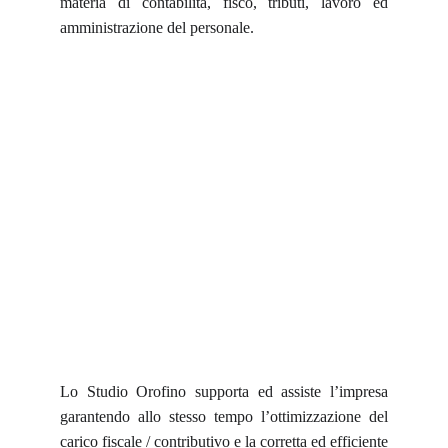
materia di contabilità, fisco, tributi, lavoro ed
amministrazione del personale.
Lo Studio Orofino supporta ed assiste l’impresa
garantendo allo stesso tempo l’ottimizzazione del
carico fiscale / contributivo e la corretta ed efficiente