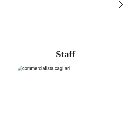
Staff