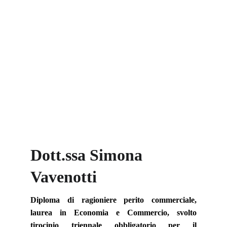
Dott.ssa Simona 
Vavenotti
Diploma di ragioniere perito commerciale,
laurea in Economia e Commercio, svolto
tirocinio triennale obbligatorio per il