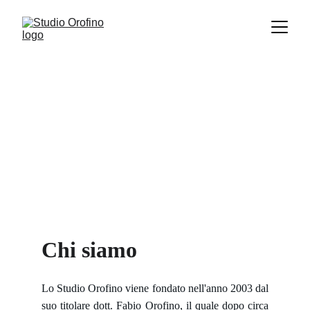
Studio Orofino
Esperienza pluriennale nel 
settore
Chi siamo
Lo Studio Orofino viene fondato nell'anno 2003 dal
suo titolare dott. Fabio Orofino, il quale dopo circa