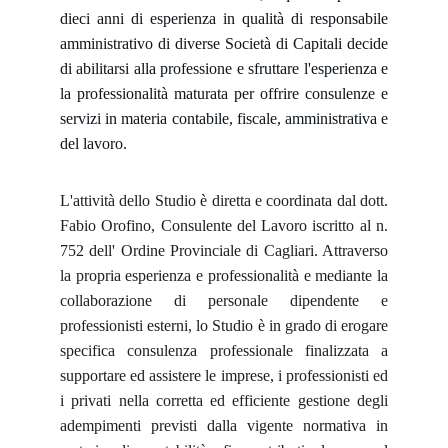
dieci anni di esperienza in qualità di responsabile
amministrativo di diverse Società di Capitali decide
di abilitarsi alla professione e sfruttare l'esperienza e
la professionalità maturata per offrire consulenze e
servizi in materia contabile, fiscale, amministrativa e
del lavoro.
L'attività dello Studio è diretta e coordinata dal dott.
Fabio Orofino, Consulente del Lavoro iscritto al n.
752 dell' Ordine Provinciale di Cagliari. Attraverso
la propria esperienza e professionalità e mediante la
collaborazione di personale dipendente e
professionisti esterni, lo Studio è in grado di erogare
specifica consulenza professionale finalizzata a
supportare ed assistere le imprese, i professionisti ed
i privati nella corretta ed efficiente gestione degli
adempimenti previsti dalla vigente normativa in