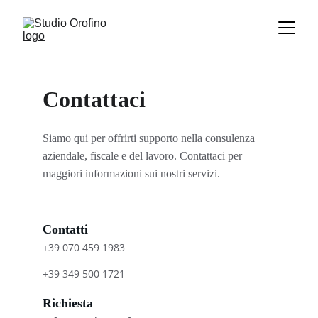
Contattaci 
Siamo qui per offrirti supporto nella consulenza 
aziendale, fiscale e del lavoro. Contattaci per 
maggiori informazioni sui nostri servizi.
Contatti
+39 070 459 1983
+39 349 500 1721
Richiesta