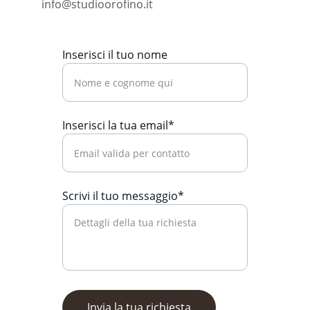
info@studioorofino.it
Inserisci il tuo nome
Inserisci la tua email*
Scrivi il tuo messaggio*
Invia la tua richiesta