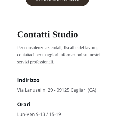
Contatti Studio
Per consulenze aziendali, fiscali e del lavoro, 
contattaci per maggiori informazioni sui nostri 
servizi professionali.
Indirizzo
Via Lanusei n. 29 - 09125 Cagliari (CA)
Orari
Lun-Ven 9-13 / 15-19