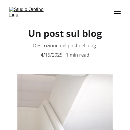
Un post sul blog
Descrizione del post del blog.
4/15/2025
1 min read